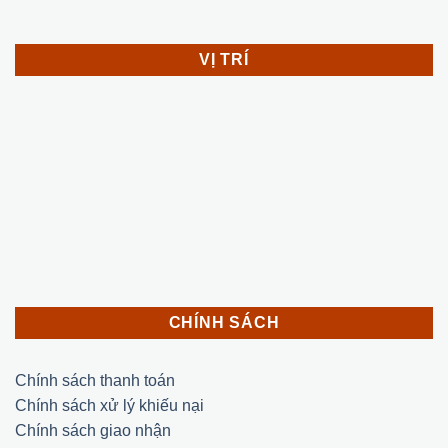
VỊ TRÍ
CHÍNH SÁCH
Chính sách thanh toán
Chính sách xử lý khiếu nại
Chính sách giao nhận