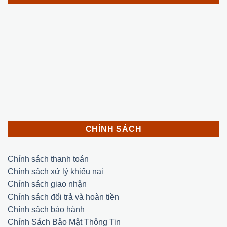
CHÍNH SÁCH
Chính sách thanh toán
Chính sách xử lý khiếu nại
Chính sách giao nhận
Chính sách đổi trả và hoàn tiền
Chính sách bảo hành
Chính Sách Bảo Mật Thông Tin