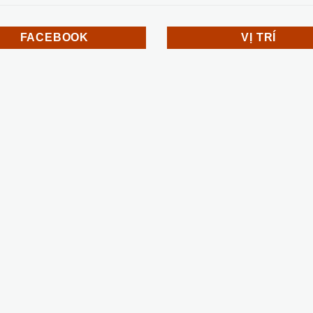
FACEBOOK
VỊ TRÍ