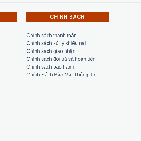
CHÍNH SÁCH
Chính sách thanh toán
Chính sách xử lý khiếu nại
Chính sách giao nhận
Chính sách đổi trả và hoàn tiền
Chính sách bảo hành
Chính Sách Bảo Mật Thông Tin