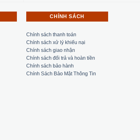
CHÍNH SÁCH
Chính sách thanh toán
Chính sách xử lý khiếu nại
Chính sách giao nhận
Chính sách đổi trả và hoàn tiền
Chính sách bảo hành
Chính Sách Bảo Mật Thông Tin