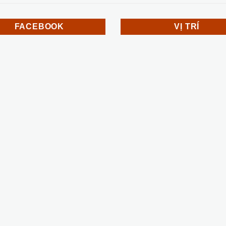
FACEBOOK
VỊ TRÍ