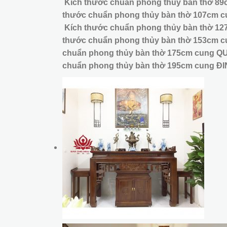
Kích thước chuẩn phong thủy bàn thờ 
thước chuẩn phong thủy bàn thờ 107cm c
Kích thước chuẩn phong thủy bàn thờ 1
thước chuẩn phong thủy bàn thờ 153cm c
chuẩn phong thủy bàn thờ 175cm cung QU
chuẩn phong thủy bàn thờ 195cm cung ĐIN