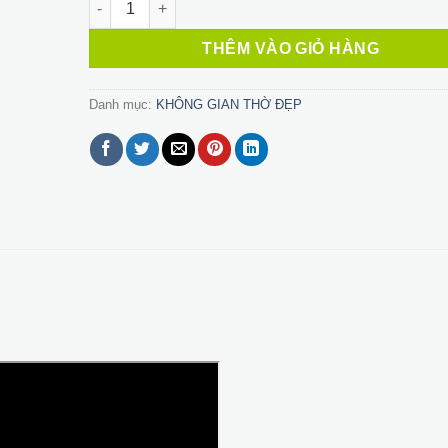
THÊM VÀO GIỎ HÀNG
Danh mục:
KHÔNG GIAN THỜ ĐẸP