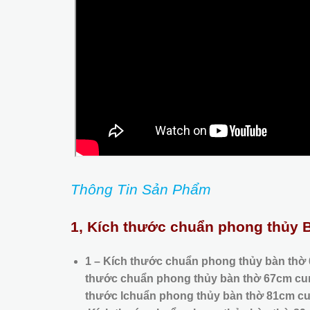
Thông Tin Sản Phẩm
1, Kích thước chuẩn phong thủy 
1 – Kích thước chuẩn phong thủy bàn thờ
thước chuẩn phong thủy bàn thờ 67cm cun
thước lchuẩn phong thủy bàn thờ 81cm cu