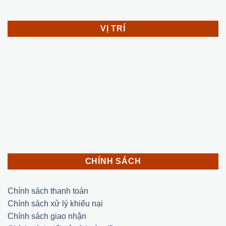
VỊ TRÍ
CHÍNH SÁCH
Chính sách thanh toán
Chính sách xử lý khiếu nại
Chính sách giao nhận