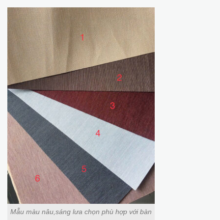
Mẫu màu nâu,sáng lưa chọn phù hợp với bàn