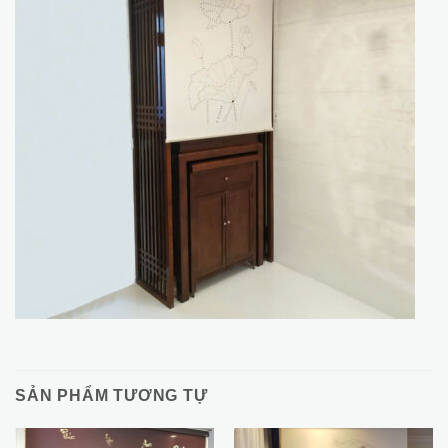
SẢN PHẨM TƯƠNG TỰ