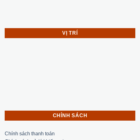
VỊ TRÍ
CHÍNH SÁCH
Chính sách thanh toán