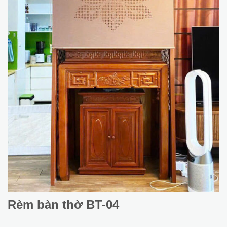
Rèm bàn thờ BT-04