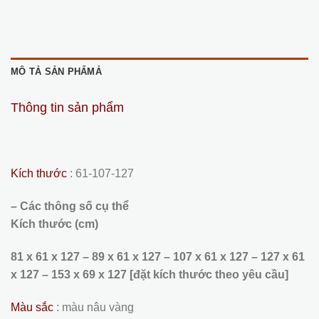
MÔ TẢ SẢN PHẨMẢ
Thông tin sản phẩm
Kích thước
: 61-107-127
– Các thông số cụ thể
Kích thước (cm)
81 x 61 x 127 – 89 x 61 x 127 – 107 x 61 x 127 – 127 x 61
x 127 – 153 x 69 x 127 [đặt kích thước theo yêu cầu]
Màu sắc
: màu nâu vàng