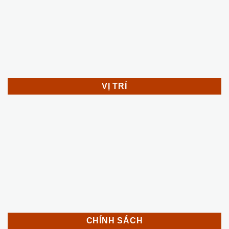
VỊ TRÍ
CHÍNH SÁCH