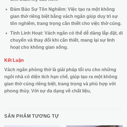
Đảm Bảo Sự Tôn Nghiêm: Việc tạo ra một không
gian thờ riêng biệt bằng vách ngăn giúp duy trì sự
tôn nghiêm, trang trọng cần thiết cho việc thờ cúng.
Tính Linh Hoạt: Vách ngăn có thể dễ dàng lắp đặt, di
chuyển và thay đổi khi cần thiết, mang lại sự linh
hoạt cho không gian sống.
Kết Luận
Vách ngăn phòng thờ là giải pháp tối ưu cho những
ngôi nhà có diện tích hạn chế, giúp tạo ra một không
gian thờ cúng riêng biệt, trang trọng và phù hợp với
phong thủy. Với sự đa dạng về chất liệu,
SẢN PHẨM TƯƠNG TỰ