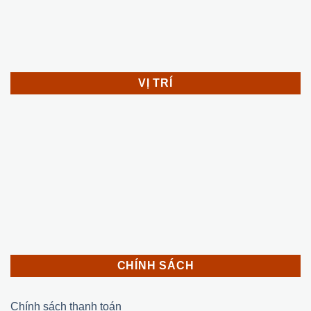
VỊ TRÍ
CHÍNH SÁCH
Chính sách thanh toán