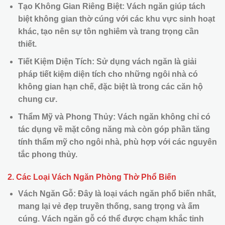
Tạo Không Gian Riêng Biệt: Vách ngăn giúp tách
biệt không gian thờ cúng với các khu vực sinh hoạt
khác, tạo nên sự tôn nghiêm và trang trọng cần
thiết.
Tiết Kiệm Diện Tích: Sử dụng vách ngăn là giải
pháp tiết kiệm diện tích cho những ngôi nhà có
không gian hạn chế, đặc biệt là trong các căn hộ
chung cư.
Thẩm Mỹ và Phong Thủy: Vách ngăn không chỉ có
tác dụng về mặt công năng mà còn góp phần tăng
tính thẩm mỹ cho ngôi nhà, phù hợp với các nguyên
tắc phong thủy.
2. Các Loại Vách Ngăn Phòng Thờ Phổ Biến
Vách Ngăn Gỗ: Đây là loại vách ngăn phổ biến nhất,
mang lại vẻ đẹp truyền thống, sang trọng và ấm
cúng. Vách ngăn gỗ có thể được chạm khắc tinh