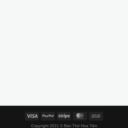
Copyright 2021 © Bàn Thờ Hoa Tiên