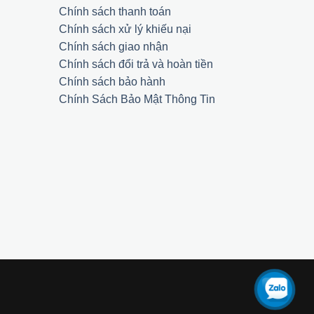
Chính sách thanh toán
Chính sách xử lý khiếu nại
Chính sách giao nhận
Chính sách đổi trả và hoàn tiền
Chính sách bảo hành
Chính Sách Bảo Mật Thông Tin