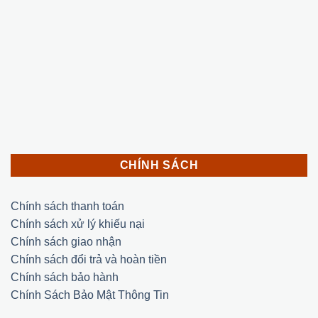
CHÍNH SÁCH
Chính sách thanh toán
Chính sách xử lý khiếu nại
Chính sách giao nhận
Chính sách đổi trả và hoàn tiền
Chính sách bảo hành
Chính Sách Bảo Mật Thông Tin