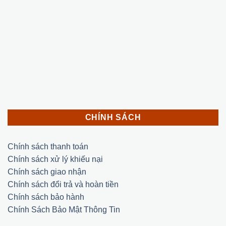
CHÍNH SÁCH
Chính sách thanh toán
Chính sách xử lý khiếu nại
Chính sách giao nhận
Chính sách đổi trả và hoàn tiền
Chính sách bảo hành
Chính Sách Bảo Mật Thông Tin