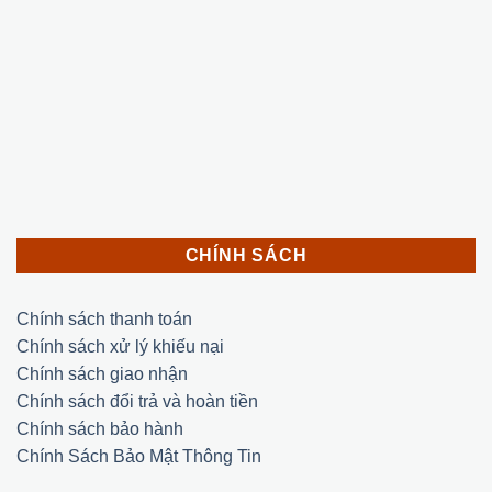
CHÍNH SÁCH
Chính sách thanh toán
Chính sách xử lý khiếu nại
Chính sách giao nhận
Chính sách đổi trả và hoàn tiền
Chính sách bảo hành
Chính Sách Bảo Mật Thông Tin