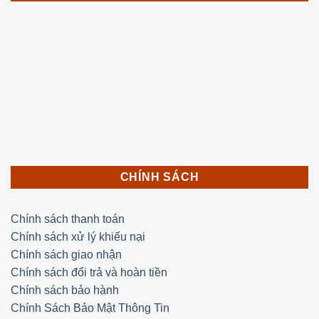
CHÍNH SÁCH
Chính sách thanh toán
Chính sách xử lý khiếu nại
Chính sách giao nhận
Chính sách đổi trả và hoàn tiền
Chính sách bảo hành
Chính Sách Bảo Mật Thông Tin