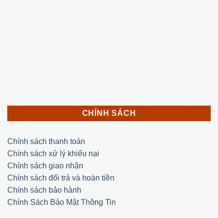
CHÍNH SÁCH
Chính sách thanh toán
Chính sách xử lý khiếu nại
Chính sách giao nhận
Chính sách đổi trả và hoàn tiền
Chính sách bảo hành
Chính Sách Bảo Mật Thông Tin