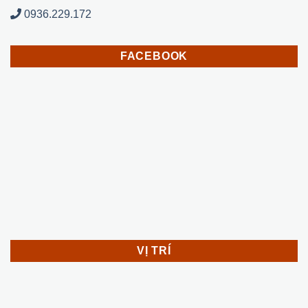
0936.229.172
FACEBOOK
VỊ TRÍ