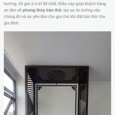
hướng, rồi gợi ý vị trí tốt nhất. Điều này giúp khách hàng
an tâm về
phong thủy bàn thờ
, tạo sự tin tưởng vào
chúng tôi và sự yên tâm cho gia chủ khi đặt bàn thờ cho
gia đình.