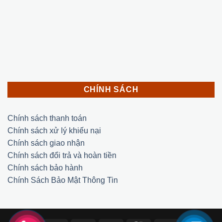
CHÍNH SÁCH
Chính sách thanh toán
Chính sách xử lý khiếu nại
Chính sách giao nhận
Chính sách đổi trả và hoàn tiền
Chính sách bảo hành
Chính Sách Bảo Mật Thông Tin