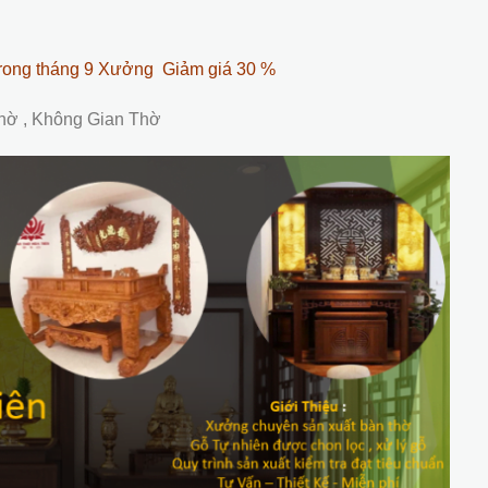
rong tháng 9 Xưởng Giảm giá 30 %
Thờ , Không Gian Thờ