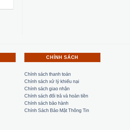
CHÍNH SÁCH
Chính sách thanh toán
Chính sách xử lý khiếu nại
Chính sách giao nhận
Chính sách đổi trả và hoàn tiền
Chính sách bảo hành
Chính Sách Bảo Mật Thông Tin