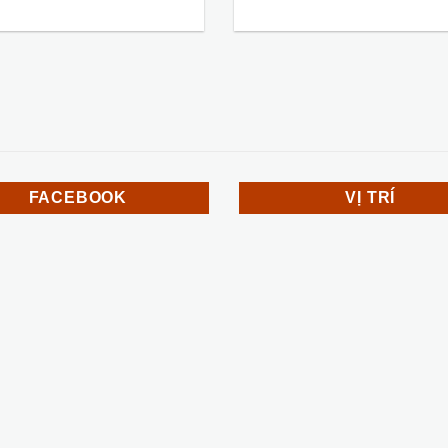
FACEBOOK
VỊ TRÍ