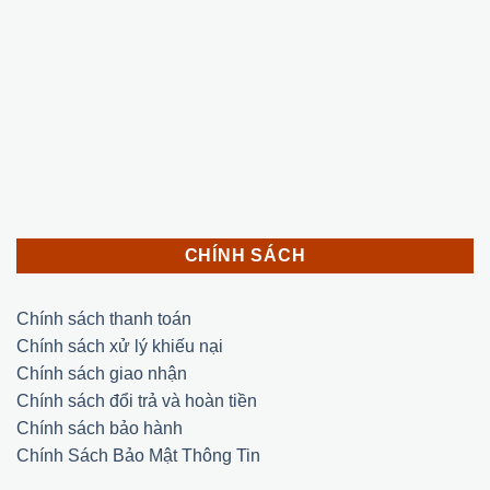
CHÍNH SÁCH
Chính sách thanh toán
Chính sách xử lý khiếu nại
Chính sách giao nhận
Chính sách đổi trả và hoàn tiền
Chính sách bảo hành
Chính Sách Bảo Mật Thông Tin