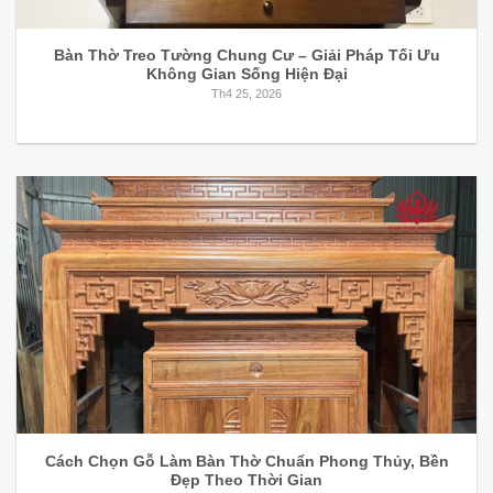
Bàn Thờ Treo Tường Chung Cư – Giải Pháp Tối Ưu
Không Gian Sống Hiện Đại
Th4 25, 2026
Cách Chọn Gỗ Làm Bàn Thờ Chuẩn Phong Thủy, Bền
Đẹp Theo Thời Gian