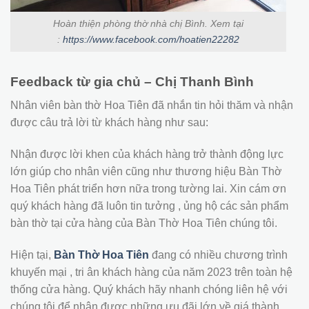
Hoàn thiện phòng thờ nhà chị Bình. Xem tại
:
https://www.facebook.com/hoatien22282
Feedback từ gia chủ – Chị Thanh Bình
Nhân viên bàn thờ Hoa Tiên đã nhắn tin hỏi thăm và nhận
được câu trả lời từ khách hàng như sau:
Nhận được lời khen của khách hàng trở thành động lực
lớn giúp cho nhân viên cũng như thương hiệu Bàn Thờ
Hoa Tiên phát triển hơn nữa trong tường lai. Xin cám ơn
quý khách hàng đã luôn tin tưởng , ủng hộ các sản phẩm
bàn thờ tại cửa hàng của Bàn Thờ Hoa Tiên chúng tôi.
Hiện tại,
Bàn Thờ Hoa Tiên
đang có nhiều chương trình
khuyến mại , tri ân khách hàng của năm 2023 trên toàn hệ
thống cửa hàng. Quý khách hãy nhanh chóng liên hệ với
chúng tôi để nhận được những ưu đãi lớn về giá thành