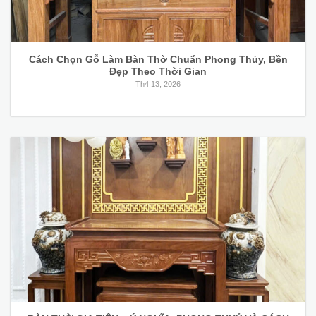
Cách Chọn Gỗ Làm Bàn Thờ Chuẩn Phong Thủy, Bền
Đẹp Theo Thời Gian
Th4 13, 2026