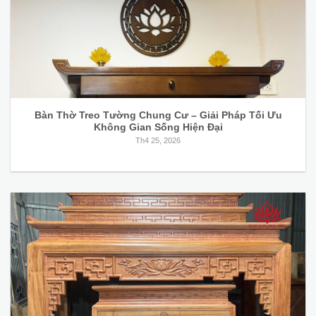
Bàn Thờ Treo Tường Chung Cư – Giải Pháp Tối Ưu
Không Gian Sống Hiện Đại
Th4 25, 2026