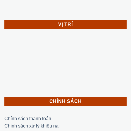
VỊ TRÍ
CHÍNH SÁCH
Chính sách thanh toán
Chính sách xử lý khiếu nại