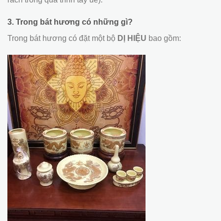
3. Trong bát hương có những gì?
Trong bát hương có đặt một bộ
DỊ HIỆU
bao gồm: