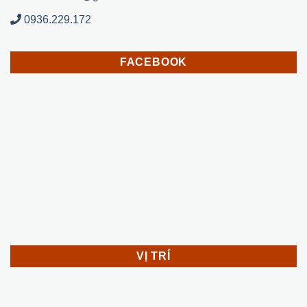
0936.229.172
FACEBOOK
VỊ TRÍ