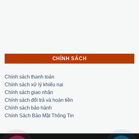
CHÍNH SÁCH
Chính sách thanh toán
Chính sách xử lý khiếu nại
Chính sách giao nhận
Chính sách đổi trả và hoàn tiền
Chính sách bảo hành
Chính Sách Bảo Mật Thông Tin