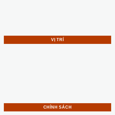
VỊ TRÍ
CHÍNH SÁCH