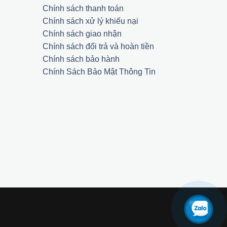
Chính sách thanh toán
Chính sách xử lý khiếu nại
Chính sách giao nhận
Chính sách đổi trả và hoàn tiền
Chính sách bảo hành
Chính Sách Bảo Mật Thông Tin