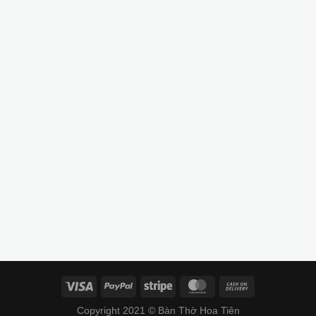
Copyright 2021 © Bàn Thờ Hoa Tiên