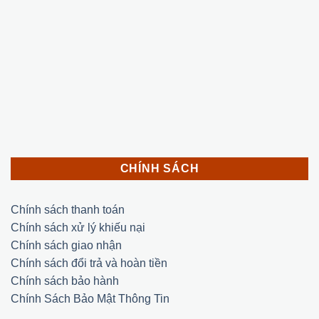
CHÍNH SÁCH
Chính sách thanh toán
Chính sách xử lý khiếu nại
Chính sách giao nhận
Chính sách đổi trả và hoàn tiền
Chính sách bảo hành
Chính Sách Bảo Mật Thông Tin