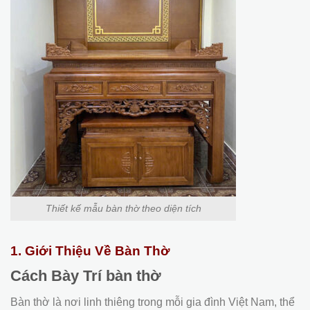
Thiết kế mẫu bàn thờ theo diện tích
1. Giới Thiệu Về Bàn Thờ
Cách Bày Trí bàn thờ
Bàn thờ là nơi linh thiêng trong mỗi gia đình Việt Nam, thể