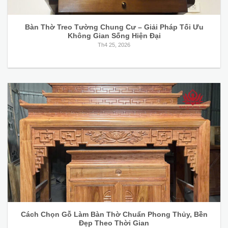
Bàn Thờ Treo Tường Chung Cư – Giải Pháp Tối Ưu
Không Gian Sống Hiện Đại
Th4 25, 2026
Cách Chọn Gỗ Làm Bàn Thờ Chuẩn Phong Thủy, Bền
Đẹp Theo Thời Gian