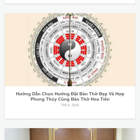
Hướng Dẫn Chọn Hướng Đặt Bàn Thờ Đẹp Và Hợp
Phong Thủy Cùng Bàn Thờ Hoa Tiên
Th5 6, 2025