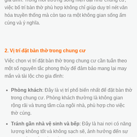
việc bố trí bàn thờ phù hợp không chỉ giúp duy trì nét văn
hóa truyền thống mà còn tạo ra một không gian sống ấm
cúng và ý nghĩa.
2. Vị trí đặt bàn thờ trong chung cư
Việc chọn vị trí đặt bàn thờ trong chung cư cần tuân theo
một số nguyên tắc phong thủy để đảm bảo mang lại may
mắn và tài lộc cho gia đình:
Phòng khách
: Đây là vị trí phổ biến nhất để đặt bàn thờ
trong chung cư. Phòng khách thường là không gian
rộng rãi và trung tâm của ngôi nhà, phù hợp cho việc
thờ cúng.
Tránh gần nhà vệ sinh và bếp
: Đây là hai nơi có năng
lượng không tốt và không sạch sẽ, ảnh hưởng đến sự