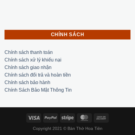
CHÍNH SÁCH
Chính sách thanh toán
Chính sách xử lý khiếu nại
Chính sách giao nhận
Chính sách đổi trả và hoàn tiền
Chính sách bảo hành
Chính Sách Bảo Mật Thông Tin
Copyright 2021 © Bàn Thờ Hoa Tiên