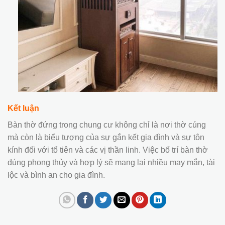
Kết luận
Bàn thờ đứng trong chung cư không chỉ là nơi thờ cúng
mà còn là biểu tượng của sự gắn kết gia đình và sự tôn
kính đối với tổ tiên và các vị thần linh. Việc bố trí bàn thờ
đúng phong thủy và hợp lý sẽ mang lại nhiều may mắn, tài
lộc và bình an cho gia đình.