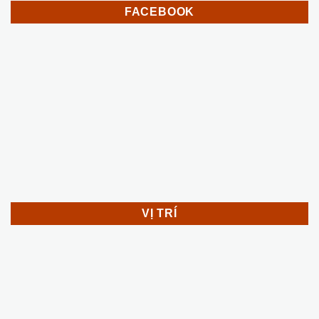
FACEBOOK
VỊ TRÍ