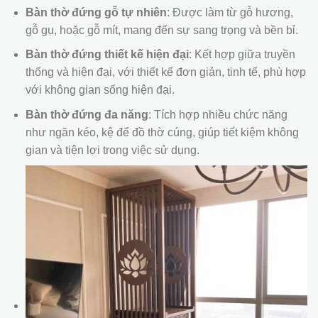
Bàn thờ đứng gỗ tự nhiên
: Được làm từ gỗ hương,
gỗ gụ, hoặc gỗ mít, mang đến sự sang trọng và bền bỉ.
Bàn thờ đứng thiết kế hiện đại
: Kết hợp giữa truyền
thống và hiện đại, với thiết kế đơn giản, tinh tế, phù hợp
với không gian sống hiện đại.
Bàn thờ đứng đa năng
: Tích hợp nhiều chức năng
như ngăn kéo, kệ để đồ thờ cúng, giúp tiết kiệm không
gian và tiện lợi trong việc sử dụng.