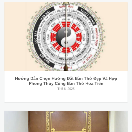
Hướng Dẫn Chọn Hướng Đặt Bàn Thờ Đẹp Và Hợp
Phong Thủy Cùng Bàn Thờ Hoa Tiên
Th5 6, 2025